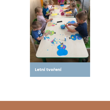
Letní tvoření