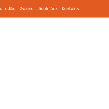
o rodiče
Galerie
Jídelníček
Kontakty